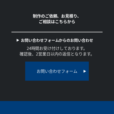
制作のご依頼、お見積り、
ご相談はこちらから
お問い合わせフォームからのお問い合わせ
24時間お受け付けしております。
確認後、2営業日以内の返信となります。
お問い合わせフォーム