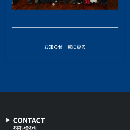
お知らせ一覧に戻る
CONTACT
お問い合わせ