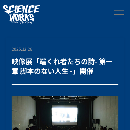
2025.12.26
映像展「端くれ者たちの詩- 第一
章 脚本のない人生 -」開催