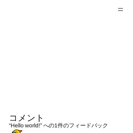
コメント
“Hello world!” への1件のフィードバック